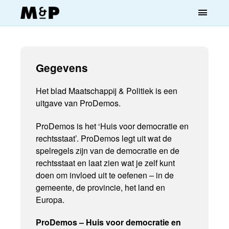
menu
Gegevens
Het blad Maatschappij & Politiek is een
uitgave van ProDemos.
ProDemos is het ‘Huis voor democratie en
rechtsstaat’. ProDemos legt uit wat de
spelregels zijn van de democratie en de
rechtsstaat en laat zien wat je zelf kunt
doen om invloed uit te oefenen – in de
gemeente, de provincie, het land en
Europa.
ProDemos – Huis voor democratie en