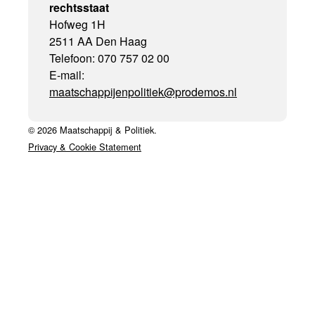
rechtsstaat
Hofweg 1H
2511 AA Den Haag
Telefoon: 070 757 02 00
E-mail:
maatschappijenpolitiek@prodemos.nl
© 2026 Maatschappij & Politiek.
Privacy & Cookie Statement