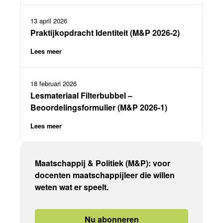
13 april 2026
Praktijkopdracht Identiteit (M&P 2026-2)
Lees meer
18 februari 2026
Lesmateriaal Filterbubbel –
Beoordelingsformulier (M&P 2026-1)
Lees meer
Maatschappij & Politiek (M&P): voor
docenten maatschappijleer die willen
weten wat er speelt.
Nu abonneren