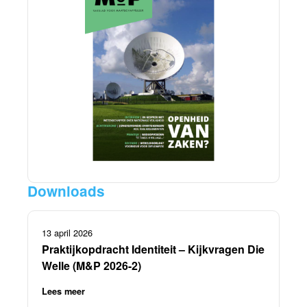
Downloads
13 april 2026
Praktijkopdracht Identiteit – Kijkvragen Die
Welle (M&P 2026-2)
Lees meer