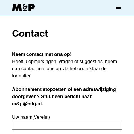
menu
Contact
Neem contact met ons op!
Heeft u opmerkingen, vragen of suggesties, neem
dan contact met ons op via het onderstaande
formulier.
Abonnement stopzetten of een adreswijziging
doorgeven? Stuur een bericht naar
m&p@edg.nl.
Uw naam
(Vereist)