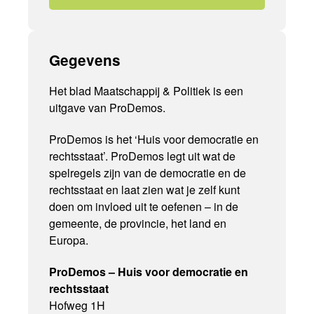
Gegevens
Het blad Maatschappij & Politiek is een
uitgave van ProDemos.
ProDemos is het ‘Huis voor democratie en
rechtsstaat’. ProDemos legt uit wat de
spelregels zijn van de democratie en de
rechtsstaat en laat zien wat je zelf kunt
doen om invloed uit te oefenen – in de
gemeente, de provincie, het land en
Europa.
ProDemos – Huis voor democratie en
rechtsstaat
Hofweg 1H