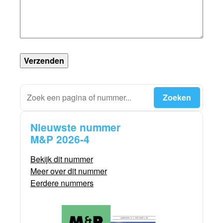
Verzenden
Nieuwste nummer
M&P 2026-4
Bekijk dit nummer
Meer over dit nummer
Eerdere nummers