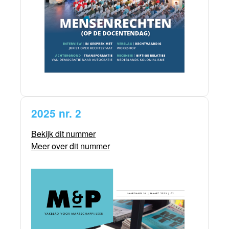
2025 nr. 2
Bekijk dit nummer
Meer over dit nummer