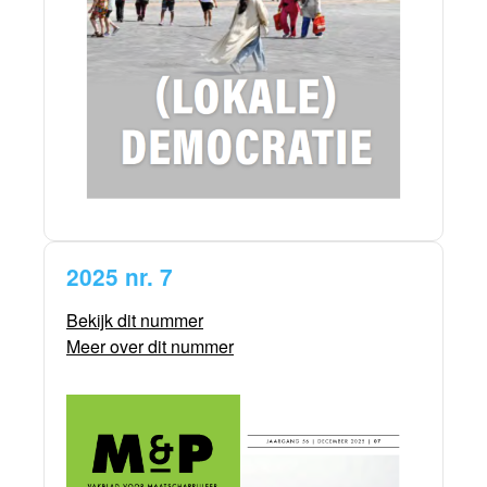
2025 nr. 7
Bekijk dit nummer
Meer over dit nummer