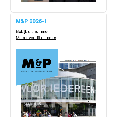
M&P 2026-1
Bekijk dit nummer
Meer over dit nummer