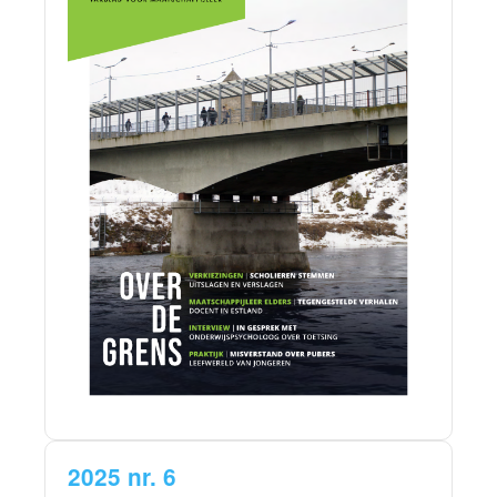
2025 nr. 6