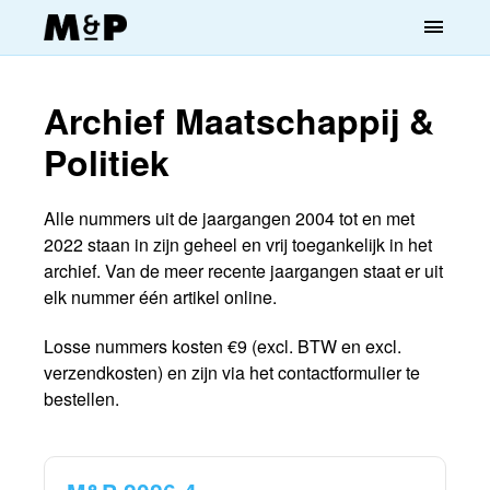
menu
Archief Maatschappij &
Politiek
Alle nummers uit de jaargangen 2004 tot en met
2022 staan in zijn geheel en vrij toegankelijk in het
archief. Van de meer recente jaargangen staat er uit
elk nummer één artikel online.
Losse nummers kosten €9 (excl. BTW en excl.
verzendkosten) en zijn via het contactformulier te
bestellen.