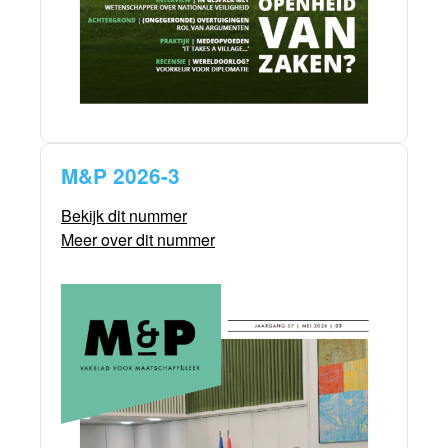
M&P 2026-3
Bekijk dit nummer
Meer over dit nummer