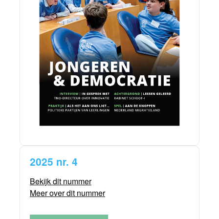
2025 nr. 4
Bekijk dit nummer
Meer over dit nummer