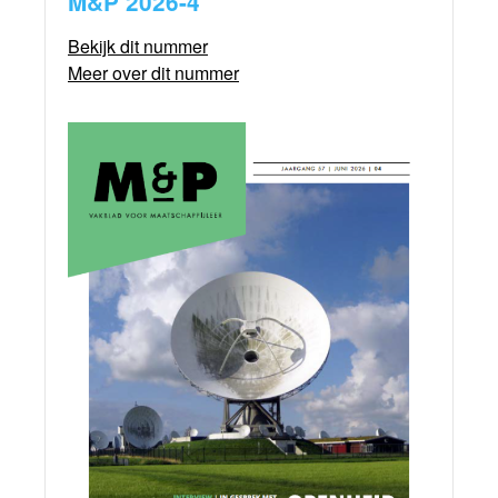
M&P 2026-4
Bekijk dit nummer
Meer over dit nummer