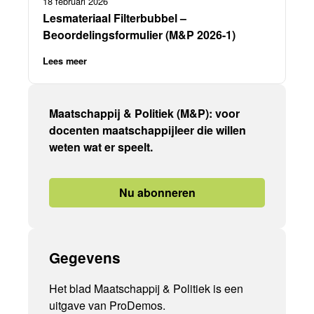
18 februari 2026
Lesmateriaal Filterbubbel –
Beoordelingsformulier (M&P 2026-1)
Lees meer
Maatschappij & Politiek (M&P): voor
docenten maatschappijleer die willen
weten wat er speelt.
Nu abonneren
Gegevens
Het blad Maatschappij & Politiek is een
uitgave van ProDemos.