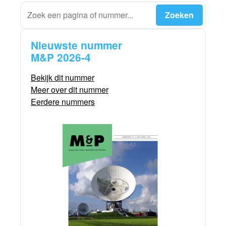
Nieuwste nummer
M&P 2026-4
Bekijk dit nummer
Meer over dit nummer
Eerdere nummers