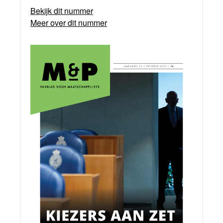
Bekijk dit nummer
Meer over dit nummer