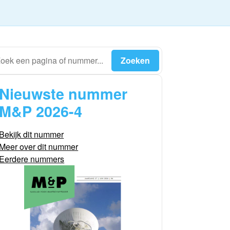
Nieuwste nummer
M&P 2026-4
Bekijk dit nummer
Meer over dit nummer
Eerdere nummers