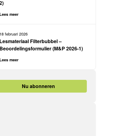
2)
Lees meer
18 februari 2026
Lesmateriaal Filterbubbel –
Beoordelingsformulier (M&P 2026-1)
Lees meer
Nu abonneren