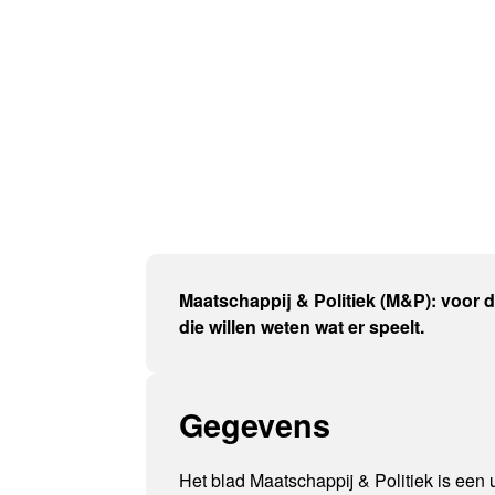
Maatschappij & Politiek (M&P): voor 
die willen weten wat er speelt.
Gegevens
Het blad Maatschappij & Politiek is een