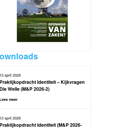
ownloads
13 april 2026
Praktijkopdracht Identiteit – Kijkvragen
Die Welle (M&P 2026-2)
Lees meer
13 april 2026
Praktijkopdracht Identiteit (M&P 2026-