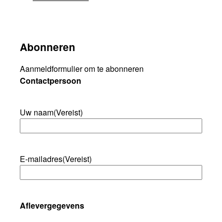
Abonneren
Aanmeldformulier om te abonneren
Contactpersoon
Uw naam
(Vereist)
E-mailadres
(Vereist)
Aflevergegevens