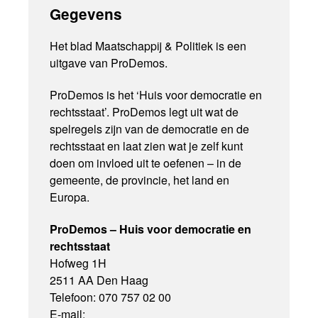
Gegevens
Het blad Maatschappij & Politiek is een
uitgave van ProDemos.
ProDemos is het ‘Huis voor democratie en
rechtsstaat’. ProDemos legt uit wat de
spelregels zijn van de democratie en de
rechtsstaat en laat zien wat je zelf kunt
doen om invloed uit te oefenen – in de
gemeente, de provincie, het land en
Europa.
ProDemos – Huis voor democratie en
rechtsstaat
Hofweg 1H
2511 AA Den Haag
Telefoon: 070 757 02 00
E-mail: