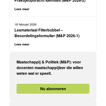
Praktijkopdracht Identiteit (M&P 2026-2)
Lees meer
18 februari 2026
Lesmateriaal Filterbubbel –
Beoordelingsformulier (M&P 2026-1)
Lees meer
Maatschappij & Politiek (M&P): voor
docenten maatschappijleer die willen
weten wat er speelt.
Nu abonneren