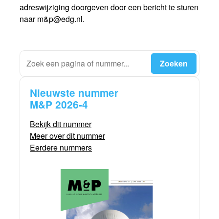
adreswijziging doorgeven door een bericht te sturen
naar m&p@edg.nl.
Nieuwste nummer
M&P 2026-4
Bekijk dit nummer
Meer over dit nummer
Eerdere nummers