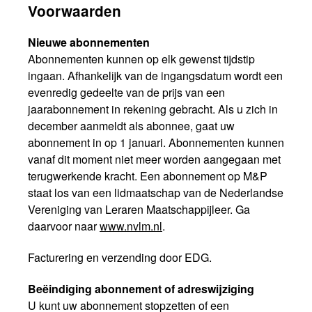
Voorwaarden
Nieuwe abonnementen
Abonnementen kunnen op elk gewenst tijdstip
ingaan. Afhankelijk van de ingangsdatum wordt een
evenredig gedeelte van de prijs van een
jaarabonnement in rekening gebracht. Als u zich in
december aanmeldt als abonnee, gaat uw
abonnement in op 1 januari. Abonnementen kunnen
vanaf dit moment niet meer worden aangegaan met
terugwerkende kracht. Een abonnement op M&P
staat los van een lidmaatschap van de Nederlandse
Vereniging van Leraren Maatschappijleer. Ga
daarvoor naar
www.nvlm.nl
.
Facturering en verzending door EDG.
Beëindiging abonnement of adreswijziging
U kunt uw abonnement stopzetten of een