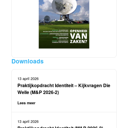
Downloads
13 april 2026
Praktijkopdracht Identiteit – Kijkvragen Die
Welle (M&P 2026-2)
Lees meer
13 april 2026