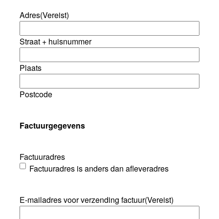
Adres
(Vereist)
Straat + huisnummer
Plaats
Postcode
Factuurgegevens
Factuuradres
Factuuradres is anders dan afleveradres
E-mailadres voor verzending factuur
(Vereist)