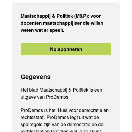
Maatschappij & Politiek (M&P): voor
docenten maatschappijleer die willen
weten wat er speelt.
Nu abonneren
Gegevens
Het blad Maatschappij & Politiek is een
uitgave van ProDemos.
ProDemos is het ‘Huis voor democratie en
rechtsstaat’. ProDemos legt uit wat de
spelregels zijn van de democratie en de
rechtsstaat en laat zien wat je zelf kunt