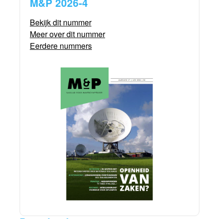
M&P 2026-4
Bekijk dit nummer
Meer over dit nummer
Eerdere nummers