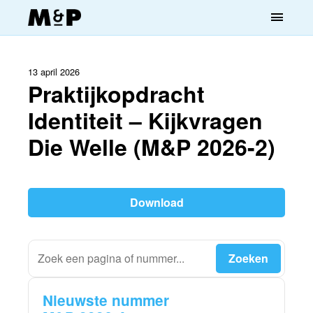
menu
13 april 2026
Praktijkopdracht
Identiteit – Kijkvragen
Die Welle (M&P 2026-2)
Download
Nieuwste nummer