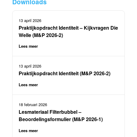
Downloads
13 april 2026
Praktijkopdracht Identiteit – Kijkvragen Die
Welle (M&P 2026-2)
Lees meer
13 april 2026
Praktijkopdracht Identiteit (M&P 2026-2)
Lees meer
18 februari 2026
Lesmateriaal Filterbubbel –
Beoordelingsformulier (M&P 2026-1)
Lees meer