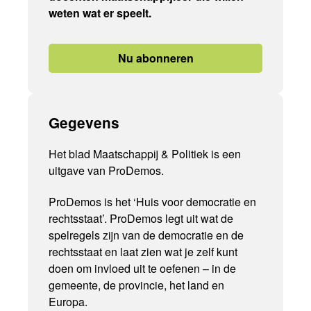
weten wat er speelt.
Nu abonneren
Gegevens
Het blad Maatschappij & Politiek is een
uitgave van ProDemos.
ProDemos is het ‘Huis voor democratie en
rechtsstaat’. ProDemos legt uit wat de
spelregels zijn van de democratie en de
rechtsstaat en laat zien wat je zelf kunt
doen om invloed uit te oefenen – in de
gemeente, de provincie, het land en
Europa.