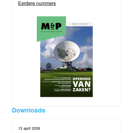
Eerdere nummers
Downloads
13 april 2026