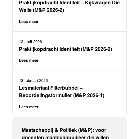
Praktijkopdracht Identiteit – Kijkvragen Die
Welle (M&P 2026-2)
Lees meer
13 april 2026
Praktijkopdracht Identiteit (M&P 2026-2)
Lees meer
18 februari 2026
Lesmateriaal Filterbubbel –
Beoordelingsformulier (M&P 2026-1)
Lees meer
Maatschappij & Politiek (M&P): voor
docenten maatschappijleer die willen