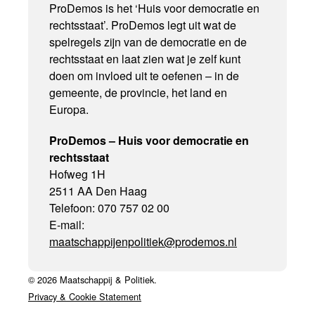
ProDemos is het ‘Huis voor democratie en
rechtsstaat’. ProDemos legt uit wat de
spelregels zijn van de democratie en de
rechtsstaat en laat zien wat je zelf kunt
doen om invloed uit te oefenen – in de
gemeente, de provincie, het land en
Europa.
ProDemos – Huis voor democratie en
rechtsstaat
Hofweg 1H
2511 AA Den Haag
Telefoon: 070 757 02 00
E-mail:
maatschappijenpolitiek@prodemos.nl
© 2026 Maatschappij & Politiek.
Privacy & Cookie Statement