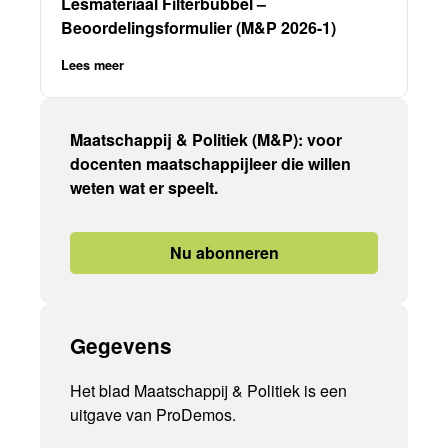
Lesmateriaal Filterbubbel –
Beoordelingsformulier (M&P 2026-1)
Lees meer
Maatschappij & Politiek (M&P): voor
docenten maatschappijleer die willen
weten wat er speelt.
Nu abonneren
Gegevens
Het blad Maatschappij & Politiek is een
uitgave van ProDemos.