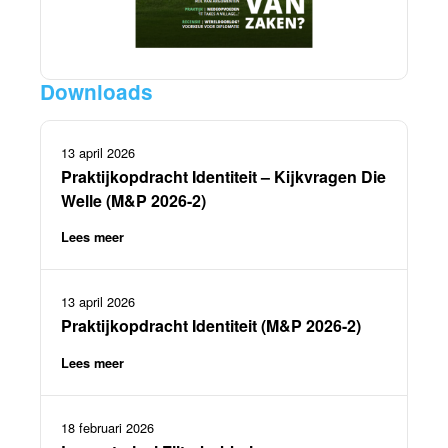
Downloads
13 april 2026
Praktijkopdracht Identiteit – Kijkvragen Die
Welle (M&P 2026-2)
Lees meer
13 april 2026
Praktijkopdracht Identiteit (M&P 2026-2)
Lees meer
18 februari 2026