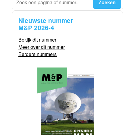
Nieuwste nummer
M&P 2026-4
Bekijk dit nummer
Meer over dit nummer
Eerdere nummers