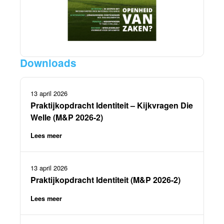
Downloads
13 april 2026
Praktijkopdracht Identiteit – Kijkvragen Die
Welle (M&P 2026-2)
Lees meer
13 april 2026
Praktijkopdracht Identiteit (M&P 2026-2)
Lees meer