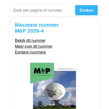
Nieuwste nummer
M&P 2026-4
Bekijk dit nummer
Meer over dit nummer
Eerdere nummers