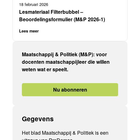
18 februari 2026
Lesmateriaal Filterbubbel –
Beoordelingsformulier (M&P 2026-1)
Lees meer
Maatschappij & Politiek (M&P): voor
docenten maatschappijleer die willen
weten wat er speelt.
Nu abonneren
Gegevens
Het blad Maatschappij & Politiek is een