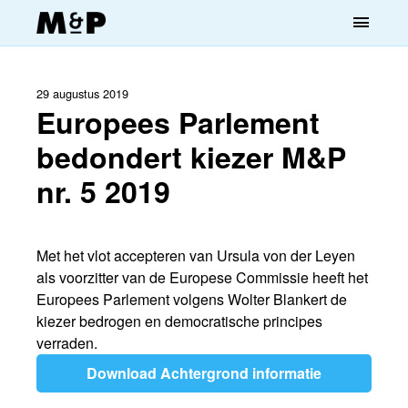
menu
29 augustus 2019
Europees Parlement
bedondert kiezer M&P
nr. 5 2019
Met het vlot accepteren van Ursula von der Leyen
als voorzitter van de Europese Commissie heeft het
Europees Parlement volgens Wolter Blankert de
kiezer bedrogen en democratische principes
verraden.
Download Achtergrond informatie