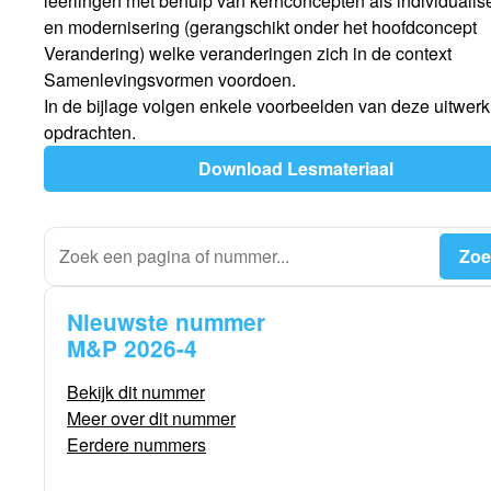
leerlingen met behulp van kernconcepten als individualis
en modernisering (gerangschikt onder het hoofdconcept
Verandering) welke veranderingen zich in de context
Samenlevingsvormen voordoen.
In de bijlage volgen enkele voorbeelden van deze uitwerk
opdrachten.
Download Lesmateriaal
Nieuwste nummer
M&P 2026-4
Bekijk dit nummer
Meer over dit nummer
Eerdere nummers