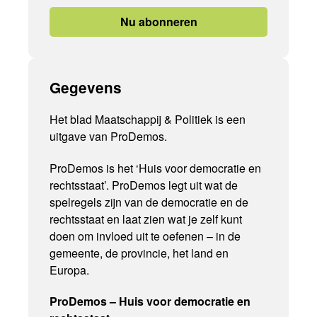
Nu abonneren
Gegevens
Het blad Maatschappij & Politiek is een
uitgave van ProDemos.
ProDemos is het ‘Huis voor democratie en
rechtsstaat’. ProDemos legt uit wat de
spelregels zijn van de democratie en de
rechtsstaat en laat zien wat je zelf kunt
doen om invloed uit te oefenen – in de
gemeente, de provincie, het land en
Europa.
ProDemos – Huis voor democratie en