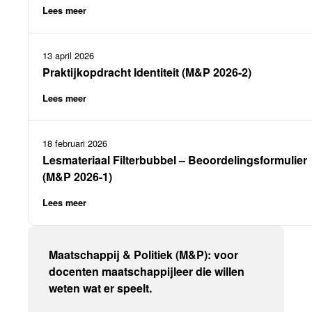
Lees meer
13 april 2026
Praktijkopdracht Identiteit (M&P 2026-2)
Lees meer
18 februari 2026
Lesmateriaal Filterbubbel – Beoordelingsformulier
(M&P 2026-1)
Lees meer
Maatschappij & Politiek (M&P): voor
docenten maatschappijleer die willen
weten wat er speelt.