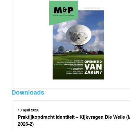
Downloads
13 april 2026
Praktijkopdracht Identiteit – Kijkvragen Die Welle 
2026-2)