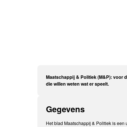
Maatschappij & Politiek (M&P): voor 
die willen weten wat er speelt.
Gegevens
Het blad Maatschappij & Politiek is een