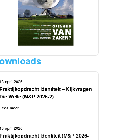
ownloads
13 april 2026
Praktijkopdracht Identiteit – Kijkvragen
Die Welle (M&P 2026-2)
Lees meer
13 april 2026
Praktijkopdracht Identiteit (M&P 2026-