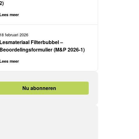
2)
Lees meer
18 februari 2026
Lesmateriaal Filterbubbel –
Beoordelingsformulier (M&P 2026-1)
Lees meer
Nu abonneren