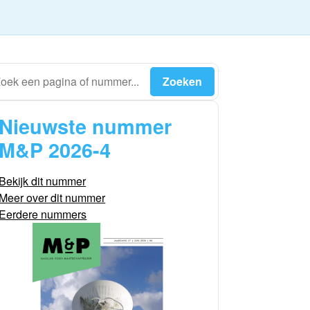
Nieuwste nummer
M&P 2026-4
Bekijk dit nummer
Meer over dit nummer
Eerdere nummers