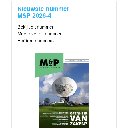
Nieuwste nummer
M&P 2026-4
Bekijk dit nummer
Meer over dit nummer
Eerdere nummers