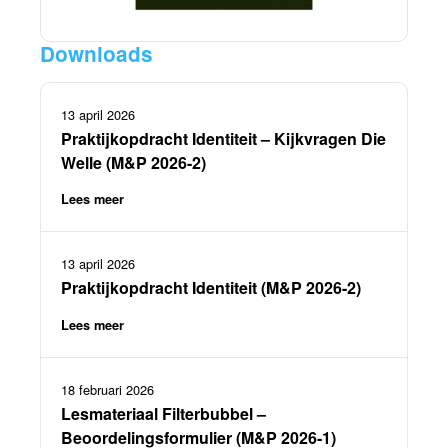
Downloads
13 april 2026
Praktijkopdracht Identiteit – Kijkvragen Die
Welle (M&P 2026-2)
Lees meer
13 april 2026
Praktijkopdracht Identiteit (M&P 2026-2)
Lees meer
18 februari 2026
Lesmateriaal Filterbubbel –
Beoordelingsformulier (M&P 2026-1)