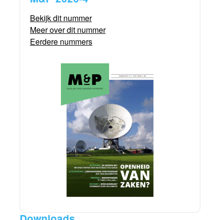
Bekijk dit nummer
Meer over dit nummer
Eerdere nummers
Downloads