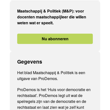
Maatschappij & Politiek (M&P): voor
docenten maatschappijleer die willen
weten wat er speelt.
Nu abonneren
Gegevens
Het blad Maatschappij & Politiek is een
uitgave van ProDemos.
ProDemos is het ‘Huis voor democratie en
rechtsstaat’. ProDemos legt uit wat de
spelregels zijn van de democratie en de
rechtsstaat en laat zien wat je zelf kunt