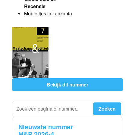
Recensie
Mobieltjes in Tanzania
Bekijk dit nummer
Nieuwste nummer
M&P 2026-4