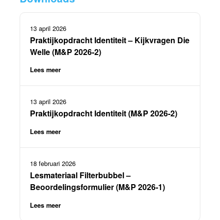
13 april 2026
Praktijkopdracht Identiteit – Kijkvragen Die
Welle (M&P 2026-2)
Lees meer
13 april 2026
Praktijkopdracht Identiteit (M&P 2026-2)
Lees meer
18 februari 2026
Lesmateriaal Filterbubbel –
Beoordelingsformulier (M&P 2026-1)
Lees meer