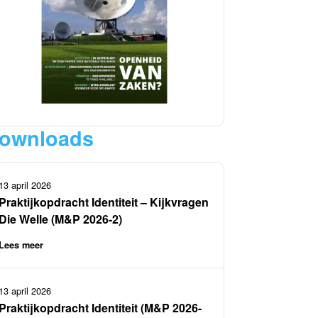
ownloads
13 april 2026
Praktijkopdracht Identiteit – Kijkvragen
Die Welle (M&P 2026-2)
Lees meer
13 april 2026
Praktijkopdracht Identiteit (M&P 2026-