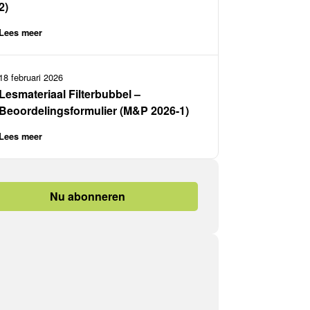
2)
Lees meer
18 februari 2026
Lesmateriaal Filterbubbel –
Beoordelingsformulier (M&P 2026-1)
Lees meer
Nu abonneren