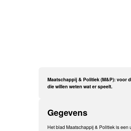
Maatschappij & Politiek (M&P): voor 
die willen weten wat er speelt.
Gegevens
Het blad Maatschappij & Politiek is een