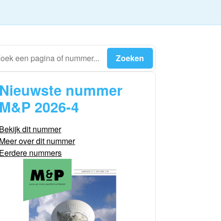
Nieuwste nummer
M&P 2026-4
Bekijk dit nummer
Meer over dit nummer
Eerdere nummers