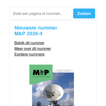
Nieuwste nummer
M&P 2026-4
Bekijk dit nummer
Meer over dit nummer
Eerdere nummers