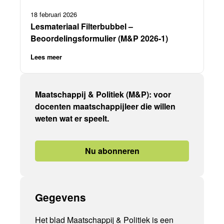
18 februari 2026
Lesmateriaal Filterbubbel –
Beoordelingsformulier (M&P 2026-1)
Lees meer
Maatschappij & Politiek (M&P): voor
docenten maatschappijleer die willen
weten wat er speelt.
Nu abonneren
Gegevens
Het blad Maatschappij & Politiek is een