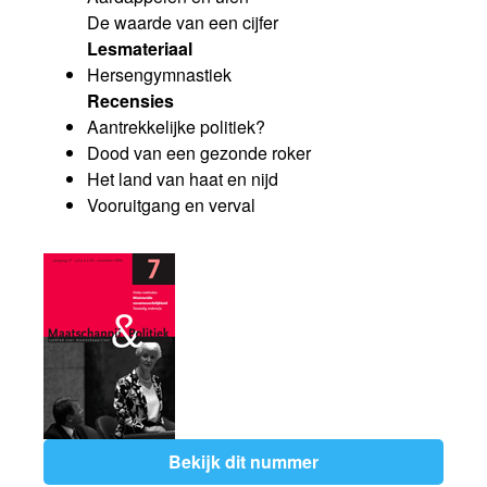
De waarde van een cijfer
Lesmateriaal
Hersengymnastiek
Recensies
Aantrekkelijke politiek?
Dood van een gezonde roker
Het land van haat en nijd
Vooruitgang en verval
Bekijk dit nummer