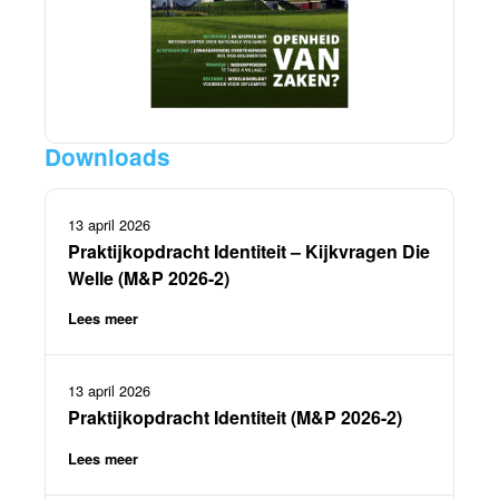
Downloads
13 april 2026
Praktijkopdracht Identiteit – Kijkvragen Die
Welle (M&P 2026-2)
Lees meer
13 april 2026
Praktijkopdracht Identiteit (M&P 2026-2)
Lees meer