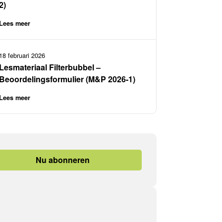
2)
Lees meer
18 februari 2026
Lesmateriaal Filterbubbel –
Beoordelingsformulier (M&P 2026-1)
Lees meer
Nu abonneren