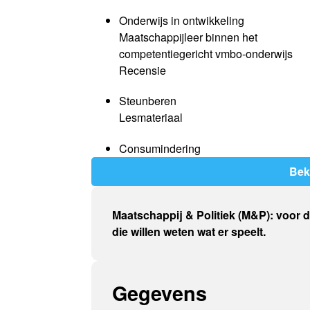
Onderwijs in ontwikkeling
Maatschappijleer binnen het
competentiegericht vmbo-onderwijs
Recensie
Steunberen
Lesmateriaal
Consumindering
Bek
Maatschappij & Politiek (M&P): voor 
die willen weten wat er speelt.
Gegevens