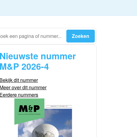
Nieuwste nummer
M&P 2026-4
Bekijk dit nummer
Meer over dit nummer
Eerdere nummers