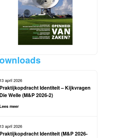
ownloads
13 april 2026
Praktijkopdracht Identiteit – Kijkvragen
Die Welle (M&P 2026-2)
Lees meer
13 april 2026
Praktijkopdracht Identiteit (M&P 2026-