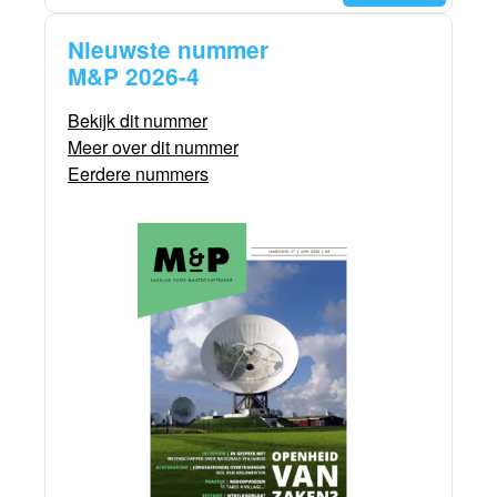
Nieuwste nummer
M&P 2026-4
Bekijk dit nummer
Meer over dit nummer
Eerdere nummers