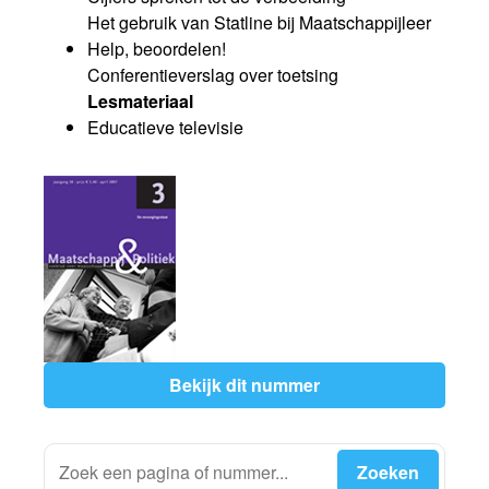
Het gebruik van Statline bij Maatschappijleer
Help, beoordelen!
Conferentieverslag over toetsing
Lesmateriaal
Educatieve televisie
Bekijk dit nummer