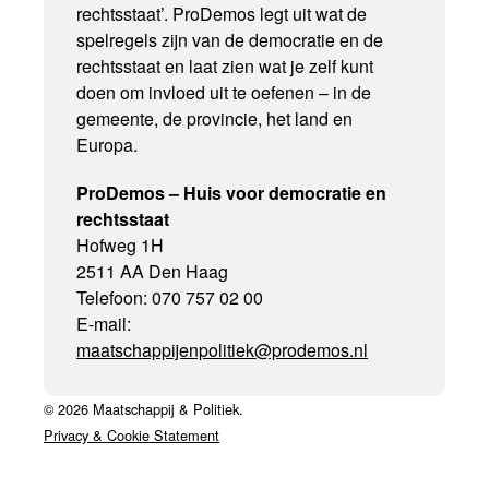
rechtsstaat’. ProDemos legt uit wat de
spelregels zijn van de democratie en de
rechtsstaat en laat zien wat je zelf kunt
doen om invloed uit te oefenen – in de
gemeente, de provincie, het land en
Europa.
ProDemos – Huis voor democratie en
rechtsstaat
Hofweg 1H
2511 AA Den Haag
Telefoon: 070 757 02 00
E-mail:
maatschappijenpolitiek@prodemos.nl
© 2026 Maatschappij & Politiek.
Privacy & Cookie Statement