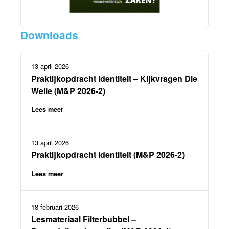
Downloads
13 april 2026
Praktijkopdracht Identiteit – Kijkvragen Die
Welle (M&P 2026-2)
Lees meer
13 april 2026
Praktijkopdracht Identiteit (M&P 2026-2)
Lees meer
18 februari 2026
Lesmateriaal Filterbubbel –