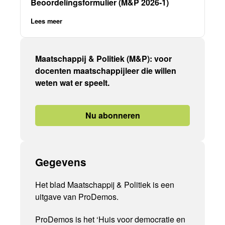
Beoordelingsformulier (M&P 2026-1)
Lees meer
Maatschappij & Politiek (M&P): voor
docenten maatschappijleer die willen
weten wat er speelt.
Nu abonneren
Gegevens
Het blad Maatschappij & Politiek is een
uitgave van ProDemos.
ProDemos is het ‘Huis voor democratie en