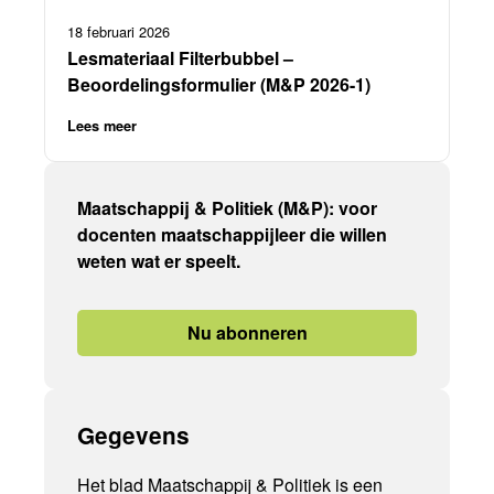
18 februari 2026
Lesmateriaal Filterbubbel –
Beoordelingsformulier (M&P 2026-1)
Lees meer
Maatschappij & Politiek (M&P): voor
docenten maatschappijleer die willen
weten wat er speelt.
Nu abonneren
Gegevens
Het blad Maatschappij & Politiek is een