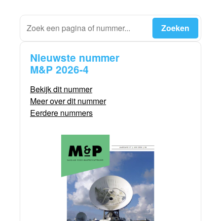
Nieuwste nummer
M&P 2026-4
Bekijk dit nummer
Meer over dit nummer
Eerdere nummers