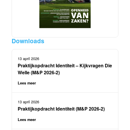
Downloads
13 april 2026
Praktijkopdracht Identiteit – Kijkvragen Die
Welle (M&P 2026-2)
Lees meer
13 april 2026
Praktijkopdracht Identiteit (M&P 2026-2)
Lees meer