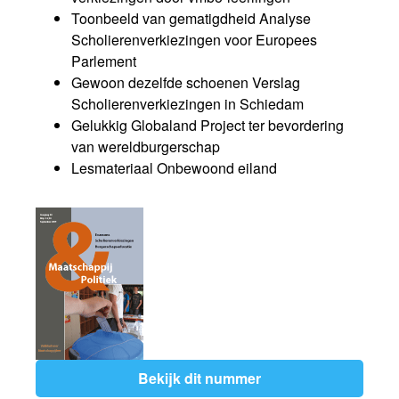
Toonbeeld van gematigdheid Analyse
Scholierenverkiezingen voor Europees
Parlement
Gewoon dezelfde schoenen Verslag
Scholierenverkiezingen in Schiedam
Gelukkig Globaland Project ter bevordering
van wereldburgerschap
Lesmateriaal Onbewoond eiland
Bekijk dit nummer