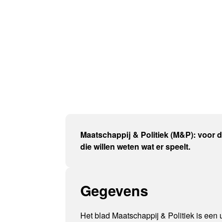
Maatschappij & Politiek (M&P): voor 
die willen weten wat er speelt.
Gegevens
Het blad Maatschappij & Politiek is een