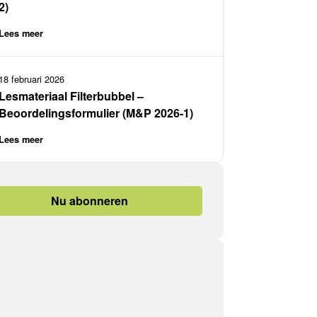
2)
Lees meer
18 februari 2026
Lesmateriaal Filterbubbel –
Beoordelingsformulier (M&P 2026-1)
Lees meer
Nu abonneren