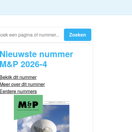
Nieuwste nummer
M&P 2026-4
Bekijk dit nummer
Meer over dit nummer
Eerdere nummers