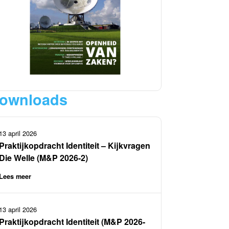
ownloads
13 april 2026
Praktijkopdracht Identiteit – Kijkvragen
Die Welle (M&P 2026-2)
Lees meer
13 april 2026
Praktijkopdracht Identiteit (M&P 2026-