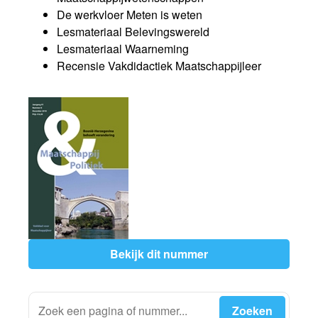
De werkvloer Meten is weten
Lesmateriaal Belevingswereld
Lesmateriaal Waarneming
Recensie Vakdidactiek Maatschappijleer
Bekijk dit nummer