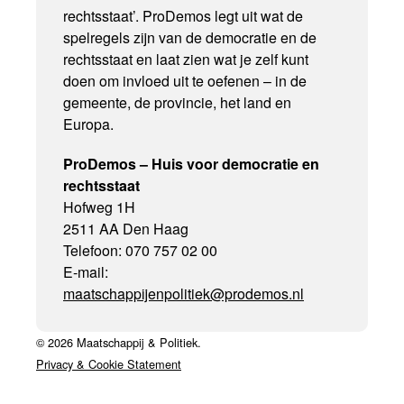
rechtsstaat’. ProDemos legt uit wat de
spelregels zijn van de democratie en de
rechtsstaat en laat zien wat je zelf kunt
doen om invloed uit te oefenen – in de
gemeente, de provincie, het land en
Europa.
ProDemos – Huis voor democratie en
rechtsstaat
Hofweg 1H
2511 AA Den Haag
Telefoon: 070 757 02 00
E-mail:
maatschappijenpolitiek@prodemos.nl
© 2026 Maatschappij & Politiek.
Privacy & Cookie Statement