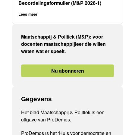
Beoordelingsformulier (M&P 2026-1)
Lees meer
Maatschappij & Politiek (M&P): voor
docenten maatschappijleer die willen
weten wat er speelt.
Nu abonneren
Gegevens
Het blad Maatschappij & Politiek is een
uitgave van ProDemos.
ProDemos is het ‘Huis voor democratie en