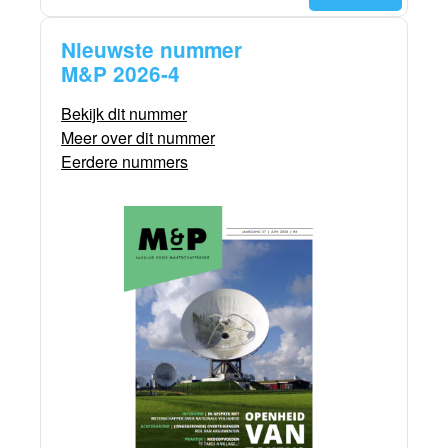
Nieuwste nummer
M&P 2026-4
Bekijk dit nummer
Meer over dit nummer
Eerdere nummers