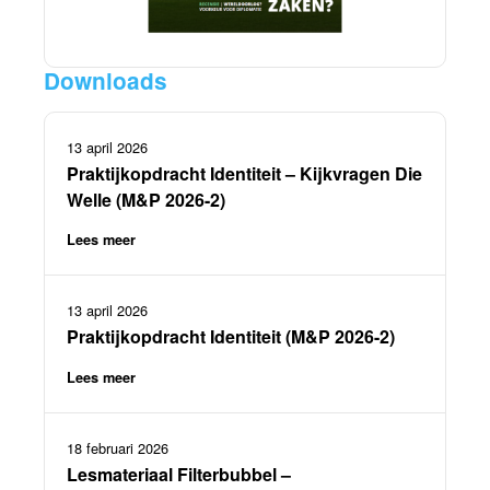
Downloads
13 april 2026
Praktijkopdracht Identiteit – Kijkvragen Die
Welle (M&P 2026-2)
Lees meer
13 april 2026
Praktijkopdracht Identiteit (M&P 2026-2)
Lees meer
18 februari 2026
Lesmateriaal Filterbubbel –