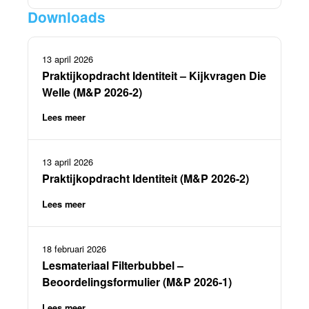
Downloads
13 april 2026
Praktijkopdracht Identiteit – Kijkvragen Die
Welle (M&P 2026-2)
Lees meer
13 april 2026
Praktijkopdracht Identiteit (M&P 2026-2)
Lees meer
18 februari 2026
Lesmateriaal Filterbubbel –
Beoordelingsformulier (M&P 2026-1)
Lees meer