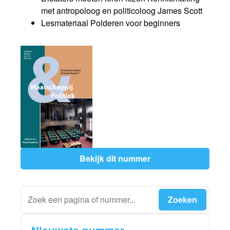
met antropoloog en politicoloog James Scott
Lesmateriaal Polderen voor beginners
Bekijk dit nummer