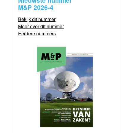
Nieuwste nummer
M&P 2026-4
Bekijk dit nummer
Meer over dit nummer
Eerdere nummers