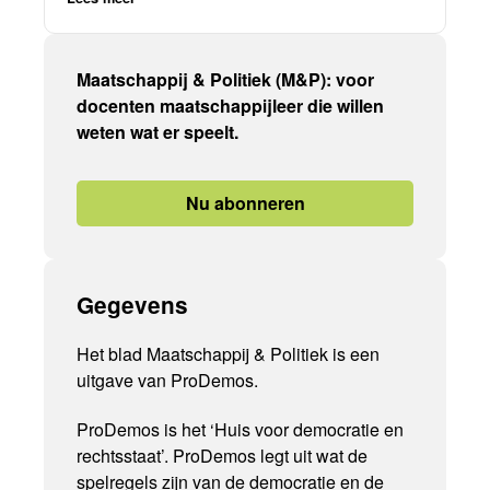
Maatschappij & Politiek (M&P): voor
docenten maatschappijleer die willen
weten wat er speelt.
Nu abonneren
Gegevens
Het blad Maatschappij & Politiek is een
uitgave van ProDemos.
ProDemos is het ‘Huis voor democratie en
rechtsstaat’. ProDemos legt uit wat de
spelregels zijn van de democratie en de