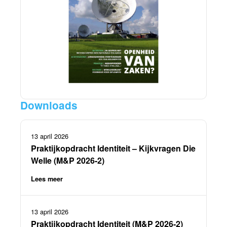
Downloads
13 april 2026
Praktijkopdracht Identiteit – Kijkvragen Die
Welle (M&P 2026-2)
Lees meer
13 april 2026
Praktijkopdracht Identiteit (M&P 2026-2)