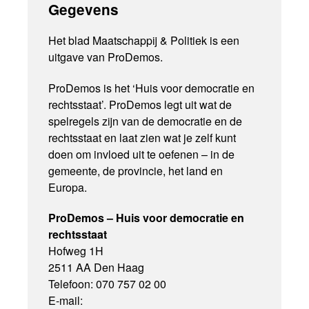
Gegevens
Het blad Maatschappij & Politiek is een
uitgave van ProDemos.
ProDemos is het ‘Huis voor democratie en
rechtsstaat’. ProDemos legt uit wat de
spelregels zijn van de democratie en de
rechtsstaat en laat zien wat je zelf kunt
doen om invloed uit te oefenen – in de
gemeente, de provincie, het land en
Europa.
ProDemos – Huis voor democratie en
rechtsstaat
Hofweg 1H
2511 AA Den Haag
Telefoon: 070 757 02 00
E-mail: