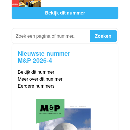
Bekijk dit nummer
Nieuwste nummer
M&P 2026-4
Bekijk dit nummer
Meer over dit nummer
Eerdere nummers