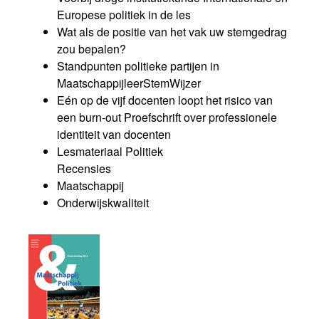
Europese politiek in de les
Wat als de positie van het vak uw stemgedrag
zou bepalen?
Standpunten politieke partijen in
MaatschappijleerStemWijzer
Eén op de vijf docenten loopt het risico van
een burn-out Proefschrift over professionele
identiteit van docenten
Lesmateriaal Politiek
Recensies
Maatschappij
Onderwijskwaliteit