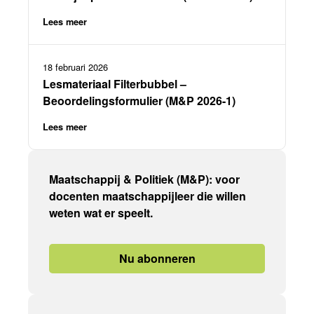
Lees meer
18 februari 2026
Lesmateriaal Filterbubbel –
Beoordelingsformulier (M&P 2026-1)
Lees meer
Maatschappij & Politiek (M&P): voor
docenten maatschappijleer die willen
weten wat er speelt.
Nu abonneren