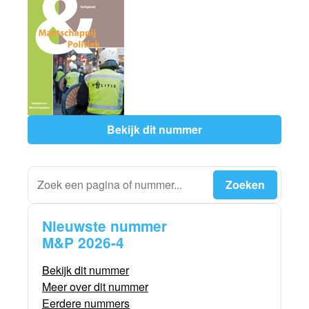
Bekijk dit nummer
Nieuwste nummer
M&P 2026-4
Bekijk dit nummer
Meer over dit nummer
Eerdere nummers