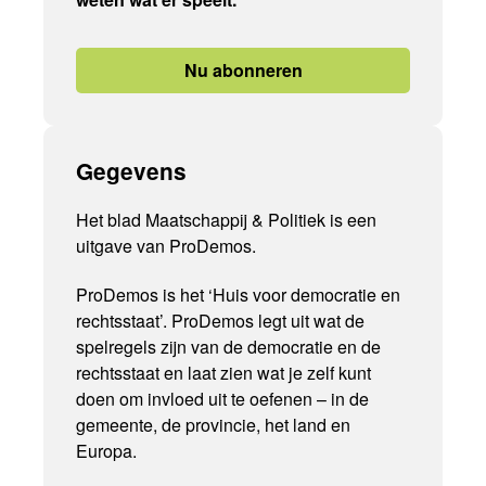
Nu abonneren
Gegevens
Het blad Maatschappij & Politiek is een
uitgave van ProDemos.
ProDemos is het ‘Huis voor democratie en
rechtsstaat’. ProDemos legt uit wat de
spelregels zijn van de democratie en de
rechtsstaat en laat zien wat je zelf kunt
doen om invloed uit te oefenen – in de
gemeente, de provincie, het land en
Europa.