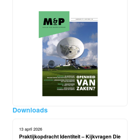
Downloads
13 april 2026
Praktijkopdracht Identiteit – Kijkvragen Die