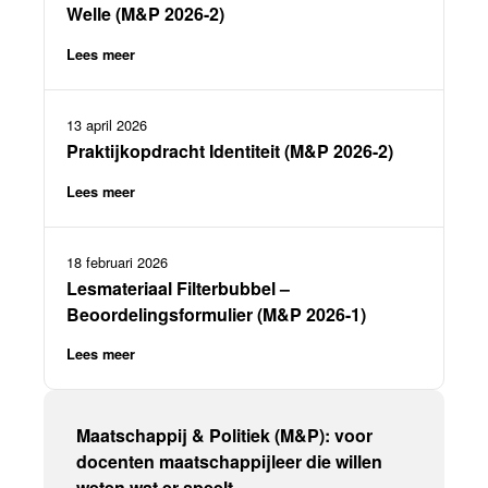
Welle (M&P 2026-2)
Lees meer
13 april 2026
Praktijkopdracht Identiteit (M&P 2026-2)
Lees meer
18 februari 2026
Lesmateriaal Filterbubbel –
Beoordelingsformulier (M&P 2026-1)
Lees meer
Maatschappij & Politiek (M&P): voor
docenten maatschappijleer die willen
weten wat er speelt.