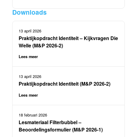
Downloads
13 april 2026
Praktijkopdracht Identiteit – Kijkvragen Die
Welle (M&P 2026-2)
Lees meer
13 april 2026
Praktijkopdracht Identiteit (M&P 2026-2)
Lees meer
18 februari 2026
Lesmateriaal Filterbubbel –
Beoordelingsformulier (M&P 2026-1)