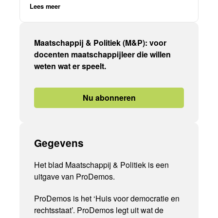
Lees meer
Maatschappij & Politiek (M&P): voor
docenten maatschappijleer die willen
weten wat er speelt.
Nu abonneren
Gegevens
Het blad Maatschappij & Politiek is een
uitgave van ProDemos.
ProDemos is het ‘Huis voor democratie en
rechtsstaat’. ProDemos legt uit wat de