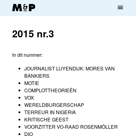
menu
2015 nr.3
In dit nummer:
JOURNALIST LUYENDIJK: MORES VAN
BANKIERS
MOTIE
COMPLOTTHEORIEËN
VOX
WERELDBURGERSCHAP
TERREUR IN NIGERIA
KRITISCHE GEEST
VOORZITTER VO-RAAD ROSENMÖLLER
DIO