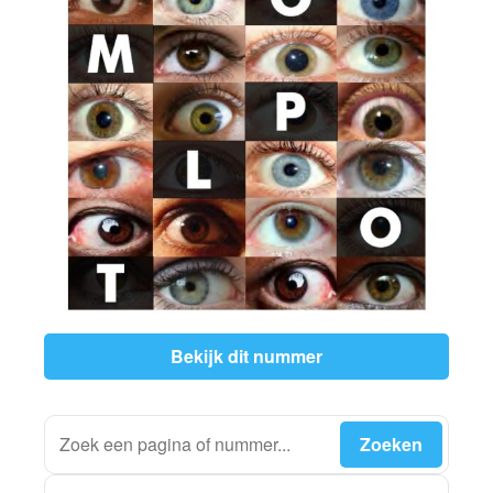
Bekijk dit nummer