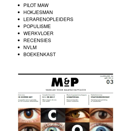
PILOT MAW
HOKJESMAN
LERARENOPLEIDERS
POPULISME
WERKVLOER
RECENSIES
NVLM
BOEKENKAST