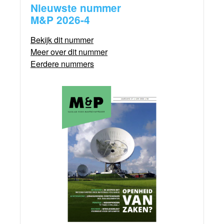
Nieuwste nummer
M&P 2026-4
Bekijk dit nummer
Meer over dit nummer
Eerdere nummers