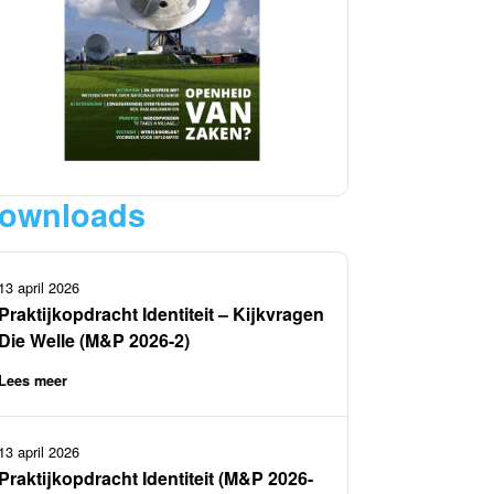
ownloads
13 april 2026
Praktijkopdracht Identiteit – Kijkvragen
Die Welle (M&P 2026-2)
Lees meer
13 april 2026
Praktijkopdracht Identiteit (M&P 2026-