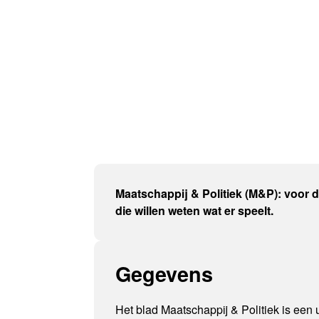
Maatschappij & Politiek (M&P): voor 
die willen weten wat er speelt.
Gegevens
Het blad Maatschappij & Politiek is een