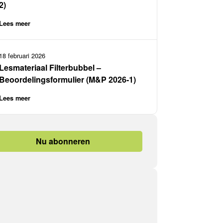
2)
Lees meer
18 februari 2026
Lesmateriaal Filterbubbel –
Beoordelingsformulier (M&P 2026-1)
Lees meer
Nu abonneren