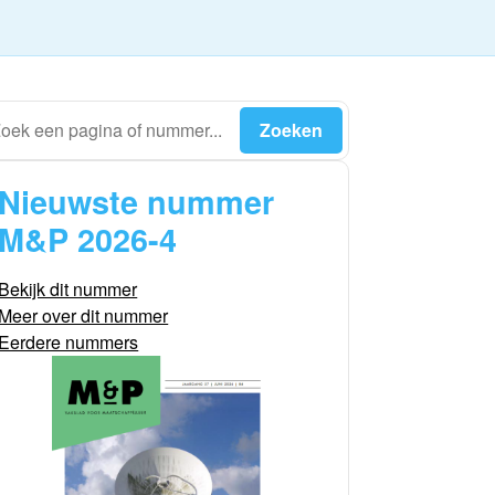
Nieuwste nummer
M&P 2026-4
Bekijk dit nummer
Meer over dit nummer
Eerdere nummers