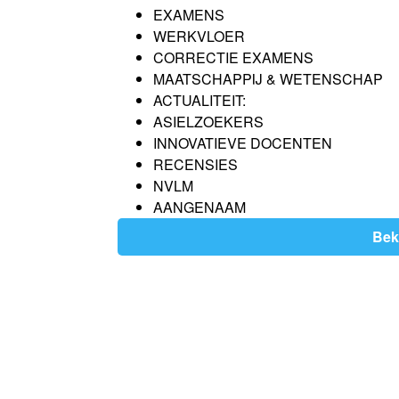
EXAMENS
WERKVLOER
CORRECTIE EXAMENS
MAATSCHAPPIJ & WETENSCHAP
ACTUALITEIT:
ASIELZOEKERS
INNOVATIEVE DOCENTEN
RECENSIES
NVLM
AANGENAAM
Bek