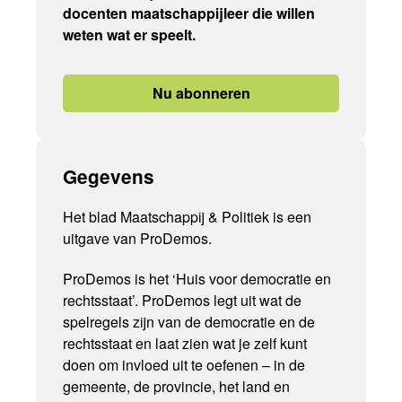
docenten maatschappijleer die willen
weten wat er speelt.
Nu abonneren
Gegevens
Het blad Maatschappij & Politiek is een
uitgave van ProDemos.
ProDemos is het ‘Huis voor democratie en
rechtsstaat’. ProDemos legt uit wat de
spelregels zijn van de democratie en de
rechtsstaat en laat zien wat je zelf kunt
doen om invloed uit te oefenen – in de
gemeente, de provincie, het land en