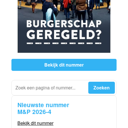
Bekijk dit nummer
Nieuwste nummer
M&P 2026-4
Bekijk dit nummer