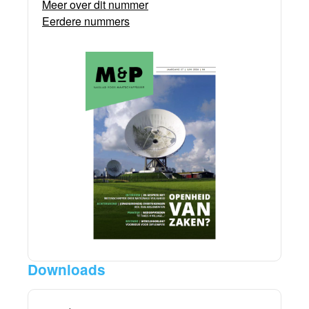
Meer over dit nummer
Eerdere nummers
Downloads