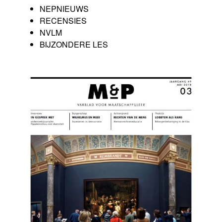
NEPNIEUWS
RECENSIES
NVLM
BIJZONDERE LES