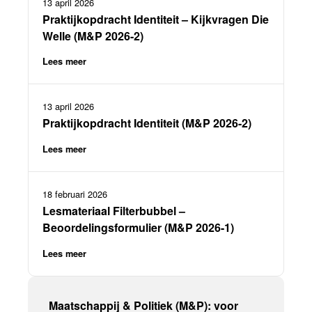
13 april 2026
Praktijkopdracht Identiteit – Kijkvragen Die
Welle (M&P 2026-2)
Lees meer
13 april 2026
Praktijkopdracht Identiteit (M&P 2026-2)
Lees meer
18 februari 2026
Lesmateriaal Filterbubbel –
Beoordelingsformulier (M&P 2026-1)
Lees meer
Maatschappij & Politiek (M&P): voor