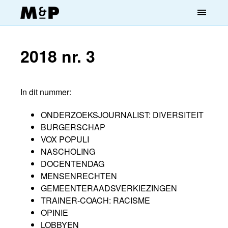
menu
2018 nr. 3
In dit nummer:
ONDERZOEKSJOURNALIST: DIVERSITEIT
BURGERSCHAP
VOX POPULI
NASCHOLING
DOCENTENDAG
MENSENRECHTEN
GEMEENTERAADSVERKIEZINGEN
TRAINER-COACH: RACISME
OPINIE
LOBBYEN