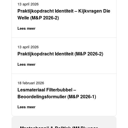
13 april 2026
Praktijkopdracht Identiteit – Kijkvragen Die
Welle (M&P 2026-2)
Lees meer
13 april 2026
Praktijkopdracht Identiteit (M&P 2026-2)
Lees meer
18 februari 2026
Lesmateriaal Filterbubbel –
Beoordelingsformulier (M&P 2026-1)
Lees meer