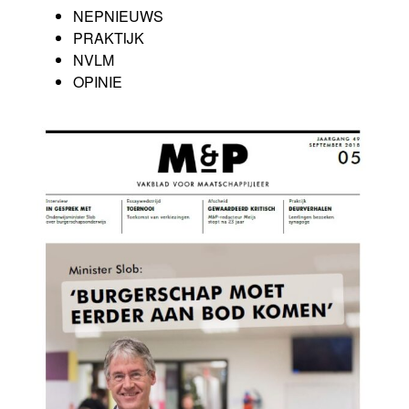
NEPNIEUWS
PRAKTIJK
NVLM
OPINIE