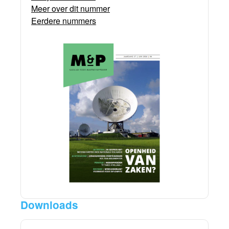
Meer over dit nummer
Eerdere nummers
Downloads