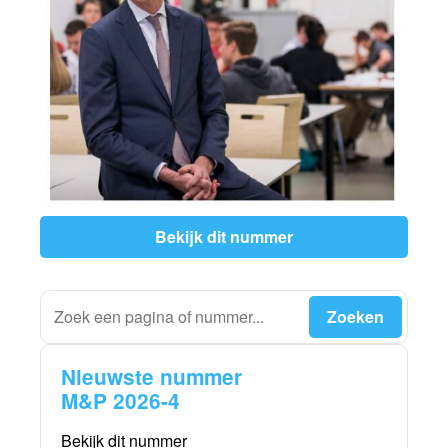
Bekijk dit nummer
Nieuwste nummer
M&P 2026-4
Bekijk dit nummer