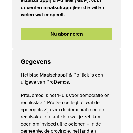
Maatschappij & Politiek (M&P): voor
docenten maatschappijleer die willen
weten wat er speelt.
Nu abonneren
Gegevens
Het blad Maatschappij & Politiek is een
uitgave van ProDemos.
ProDemos is het ‘Huis voor democratie en
rechtsstaat’. ProDemos legt uit wat de
spelregels zijn van de democratie en de
rechtsstaat en laat zien wat je zelf kunt
doen om invloed uit te oefenen – in de
gemeente, de provincie, het land en