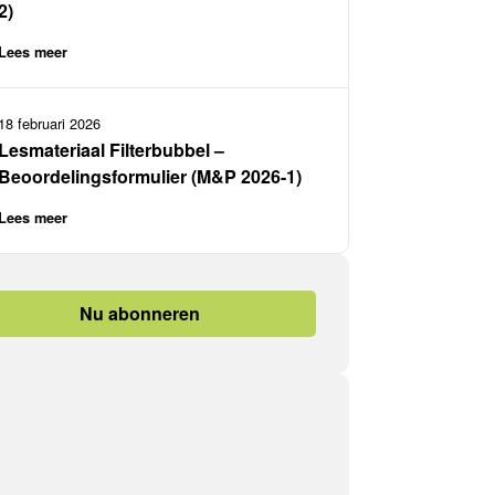
2)
Lees meer
18 februari 2026
Lesmateriaal Filterbubbel –
Beoordelingsformulier (M&P 2026-1)
Lees meer
Nu abonneren