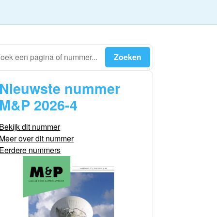
Nieuwste nummer
M&P 2026-4
Bekijk dit nummer
Meer over dit nummer
Eerdere nummers