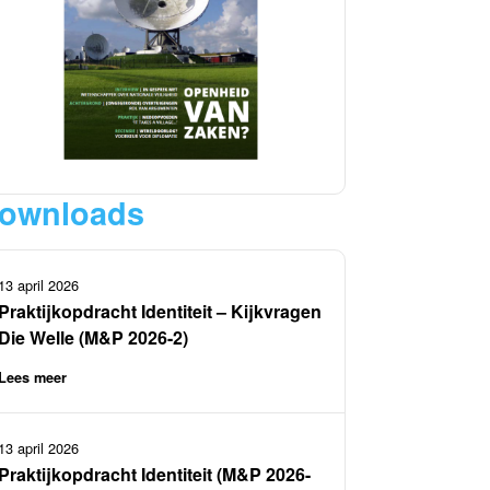
ownloads
13 april 2026
Praktijkopdracht Identiteit – Kijkvragen
Die Welle (M&P 2026-2)
Lees meer
13 april 2026
Praktijkopdracht Identiteit (M&P 2026-