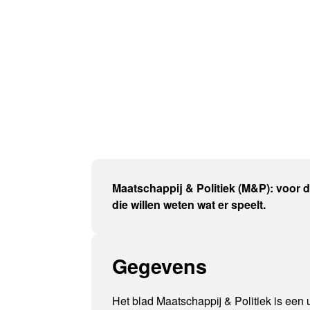
Maatschappij & Politiek (M&P): voor 
die willen weten wat er speelt.
Gegevens
Het blad Maatschappij & Politiek is een