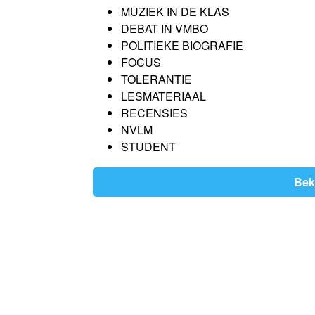
MUZIEK IN DE KLAS
DEBAT IN VMBO
POLITIEKE BIOGRAFIE
FOCUS
TOLERANTIE
LESMATERIAAL
RECENSIES
NVLM
STUDENT
Bek