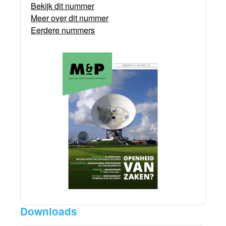
Bekijk dit nummer
Meer over dit nummer
Eerdere nummers
Downloads