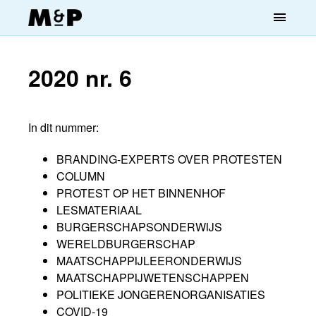
menu
2020 nr. 6
In dit nummer:
BRANDING-EXPERTS OVER PROTESTEN
COLUMN
PROTEST OP HET BINNENHOF
LESMATERIAAL
BURGERSCHAPSONDERWIJS
WERELDBURGERSCHAP
MAATSCHAPPIJLEERONDERWIJS
MAATSCHAPPIJWETENSCHAPPEN
POLITIEKE JONGERENORGANISATIES
COVID-19