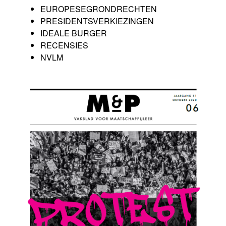
EUROPESEGRONDRECHTEN
PRESIDENTSVERKIEZINGEN
IDEALE BURGER
RECENSIES
NVLM