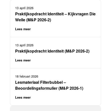
13 april 2026
Praktijkopdracht Identiteit – Kijkvragen Die
Welle (M&P 2026-2)
Lees meer
13 april 2026
Praktijkopdracht Identiteit (M&P 2026-2)
Lees meer
18 februari 2026
Lesmateriaal Filterbubbel –
Beoordelingsformulier (M&P 2026-1)
Lees meer