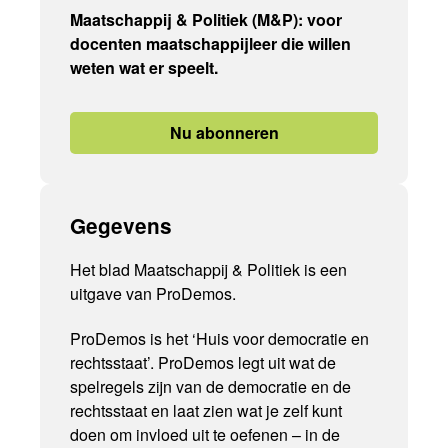
Maatschappij & Politiek (M&P): voor
docenten maatschappijleer die willen
weten wat er speelt.
Nu abonneren
Gegevens
Het blad Maatschappij & Politiek is een
uitgave van ProDemos.
ProDemos is het ‘Huis voor democratie en
rechtsstaat’. ProDemos legt uit wat de
spelregels zijn van de democratie en de
rechtsstaat en laat zien wat je zelf kunt
doen om invloed uit te oefenen – in de