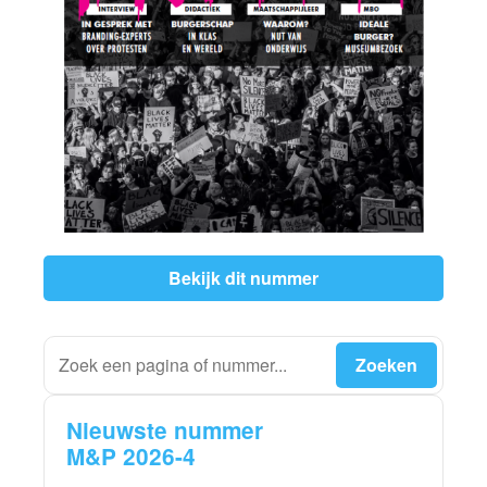
Bekijk dit nummer
Nieuwste nummer
M&P 2026-4