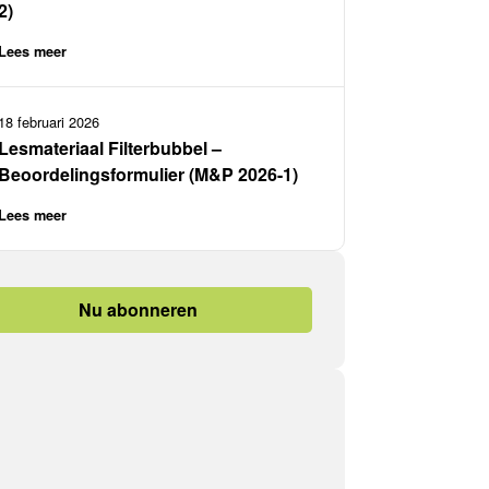
2)
Lees meer
18 februari 2026
Lesmateriaal Filterbubbel –
Beoordelingsformulier (M&P 2026-1)
Lees meer
Nu abonneren