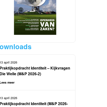
ownloads
13 april 2026
Praktijkopdracht Identiteit – Kijkvragen
Die Welle (M&P 2026-2)
Lees meer
13 april 2026
Praktijkopdracht Identiteit (M&P 2026-