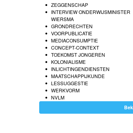
ZEGGENSCHAP
INTERVIEW ONDERWIJSMINISTER
WIERSMA
GRONDRECHTEN
VOORPUBLICATIE
MEDIACONSUMPTIE
CONCEPT-CONTEXT
TOEKOMST JONGEREN
KOLONIALISME
INLICHTINGENDIENSTEN
MAATSCHAPPIJKUNDE
LESSUGGESTIE
WERKVORM
NVLM
Bek