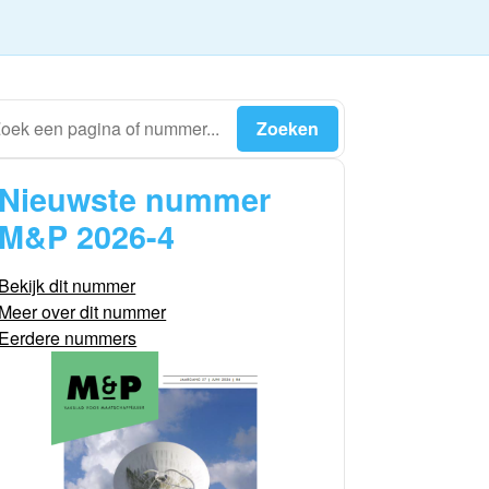
Nieuwste nummer
M&P 2026-4
Bekijk dit nummer
Meer over dit nummer
Eerdere nummers