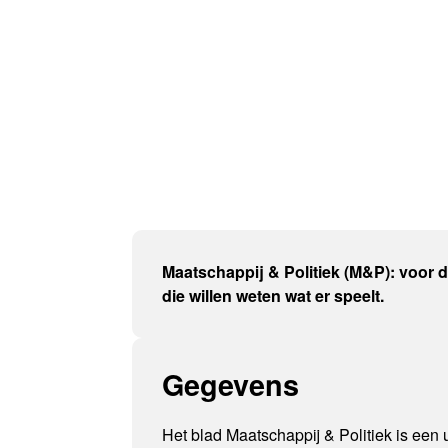
Maatschappij & Politiek (M&P): voor 
die willen weten wat er speelt.
Gegevens
Het blad Maatschappij & Politiek is een