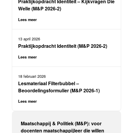
Praktijkopdracht Identiteit – Kijkvragen Die
Welle (M&P 2026-2)
Lees meer
13 april 2026
Praktijkopdracht Identiteit (M&P 2026-2)
Lees meer
18 februari 2026
Lesmateriaal Filterbubbel –
Beoordelingsformulier (M&P 2026-1)
Lees meer
Maatschappij & Politiek (M&P): voor
docenten maatschappijleer die willen