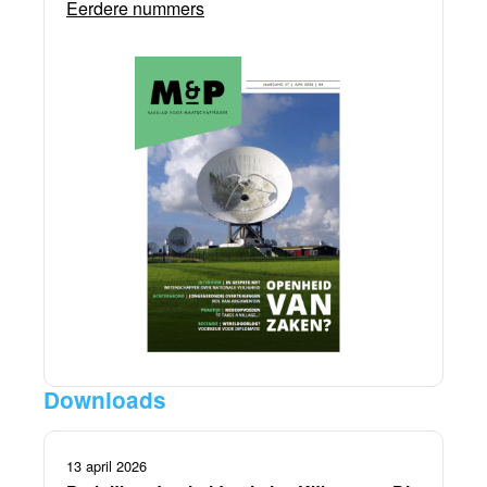
Eerdere nummers
Downloads
13 april 2026