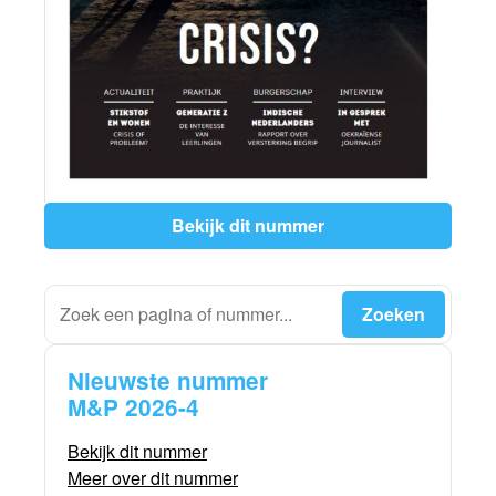
Bekijk dit nummer
Nieuwste nummer
M&P 2026-4
Bekijk dit nummer
Meer over dit nummer