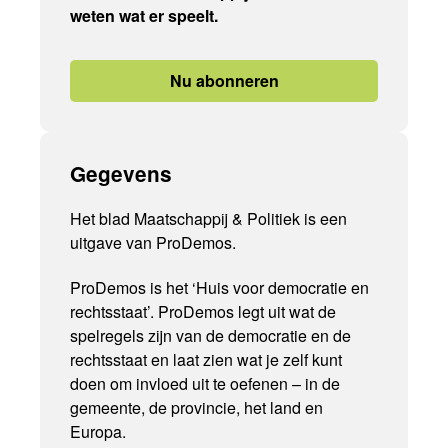
weten wat er speelt.
Nu abonneren
Gegevens
Het blad Maatschappij & Politiek is een
uitgave van ProDemos.
ProDemos is het ‘Huis voor democratie en
rechtsstaat’. ProDemos legt uit wat de
spelregels zijn van de democratie en de
rechtsstaat en laat zien wat je zelf kunt
doen om invloed uit te oefenen – in de
gemeente, de provincie, het land en
Europa.