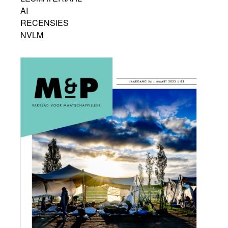
AI
RECENSIES
NVLM