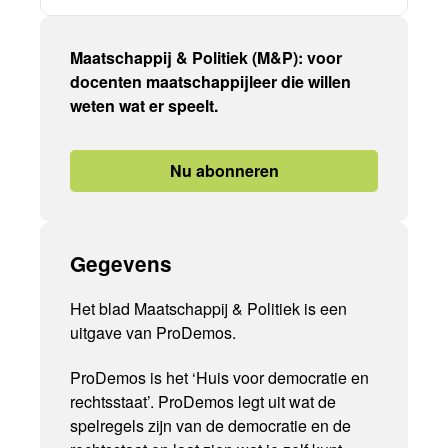
Maatschappij & Politiek (M&P): voor
docenten maatschappijleer die willen
weten wat er speelt.
Nu abonneren
Gegevens
Het blad Maatschappij & Politiek is een
uitgave van ProDemos.
ProDemos is het ‘Huis voor democratie en
rechtsstaat’. ProDemos legt uit wat de
spelregels zijn van de democratie en de