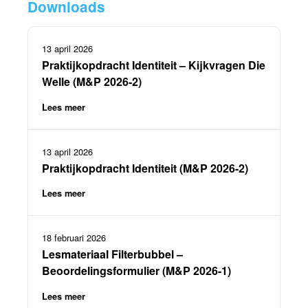
Downloads
13 april 2026
Praktijkopdracht Identiteit – Kijkvragen Die
Welle (M&P 2026-2)
Lees meer
13 april 2026
Praktijkopdracht Identiteit (M&P 2026-2)
Lees meer
18 februari 2026
Lesmateriaal Filterbubbel –
Beoordelingsformulier (M&P 2026-1)
Lees meer