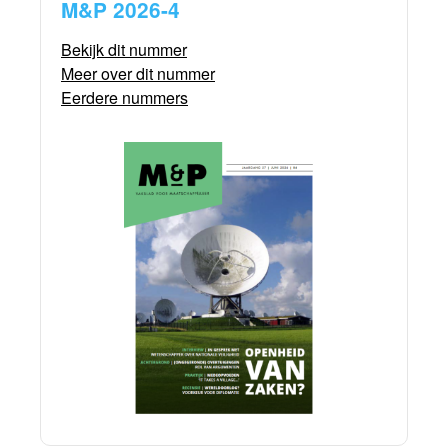
M&P 2026-4
Bekijk dit nummer
Meer over dit nummer
Eerdere nummers