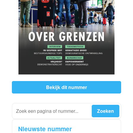
Bekijk dit nummer
Nieuwste nummer