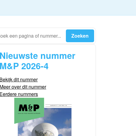
Nieuwste nummer
M&P 2026-4
Bekijk dit nummer
Meer over dit nummer
Eerdere nummers