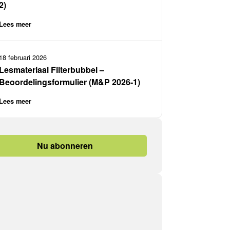
2)
Lees meer
18 februari 2026
Lesmateriaal Filterbubbel –
Beoordelingsformulier (M&P 2026-1)
Lees meer
Nu abonneren