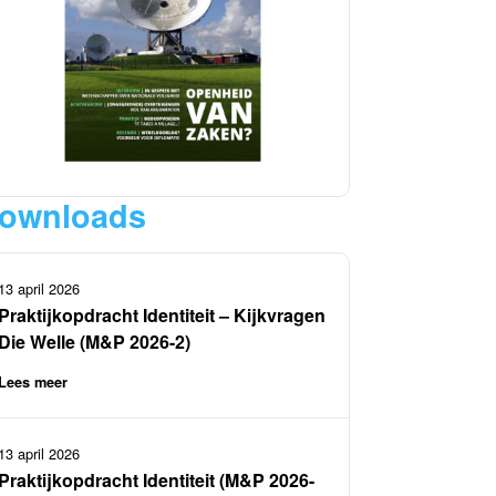
ownloads
13 april 2026
Praktijkopdracht Identiteit – Kijkvragen
Die Welle (M&P 2026-2)
Lees meer
13 april 2026
Praktijkopdracht Identiteit (M&P 2026-