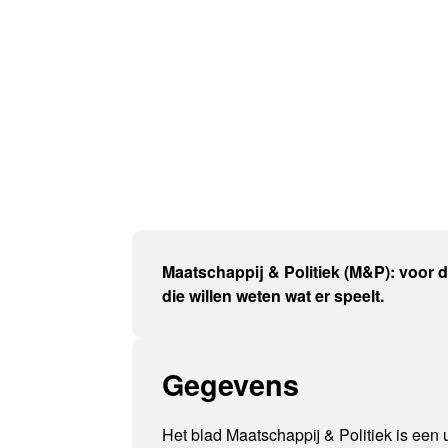
Maatschappij & Politiek (M&P): voor 
die willen weten wat er speelt.
Gegevens
Het blad Maatschappij & Politiek is een