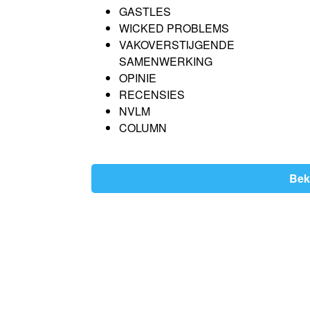
GASTLES
WICKED PROBLEMS
VAKOVERSTIJGENDE
SAMENWERKING
OPINIE
RECENSIES
NVLM
COLUMN
Bek