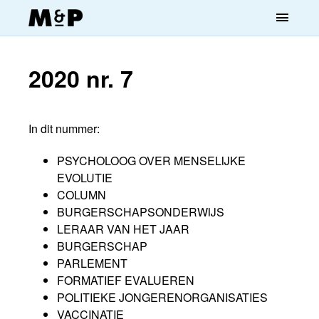
menu
2020 nr. 7
In dit nummer:
PSYCHOLOOG OVER MENSELIJKE
EVOLUTIE
COLUMN
BURGERSCHAPSONDERWIJS
LERAAR VAN HET JAAR
BURGERSCHAP
PARLEMENT
FORMATIEF EVALUEREN
POLITIEKE JONGERENORGANISATIES
VACCINATIE