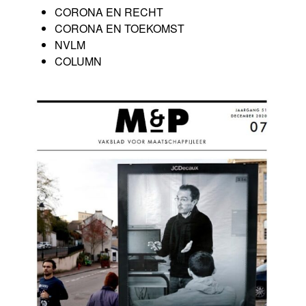
CORONA EN RECHT
CORONA EN TOEKOMST
NVLM
COLUMN