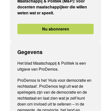
Maatschappij & Politiek (M&P): voor
docenten maatschappijleer die willen
weten wat er speelt.
Nu abonneren
Gegevens
Het blad Maatschappij & Politiek is een
uitgave van ProDemos.
ProDemos is het ‘Huis voor democratie en
rechtsstaat’. ProDemos legt uit wat de
spelregels zijn van de democratie en de
rechtsstaat en laat zien wat je zelf kunt
doen om invloed uit te oefenen – in de
gemeente, de provincie, het land en