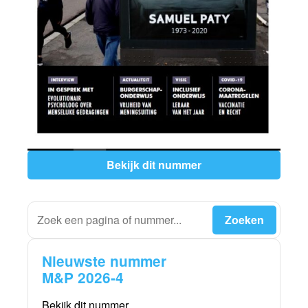
Bekijk dit nummer
Nieuwste nummer
M&P 2026-4
Bekijk dit nummer