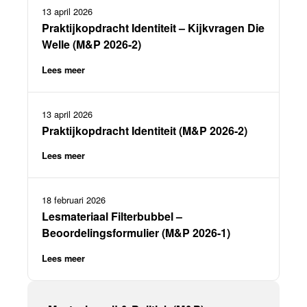
13 april 2026
Praktijkopdracht Identiteit – Kijkvragen Die
Welle (M&P 2026-2)
Lees meer
13 april 2026
Praktijkopdracht Identiteit (M&P 2026-2)
Lees meer
18 februari 2026
Lesmateriaal Filterbubbel –
Beoordelingsformulier (M&P 2026-1)
Lees meer