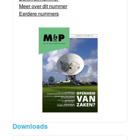
Meer over dit nummer
Eerdere nummers
Downloads