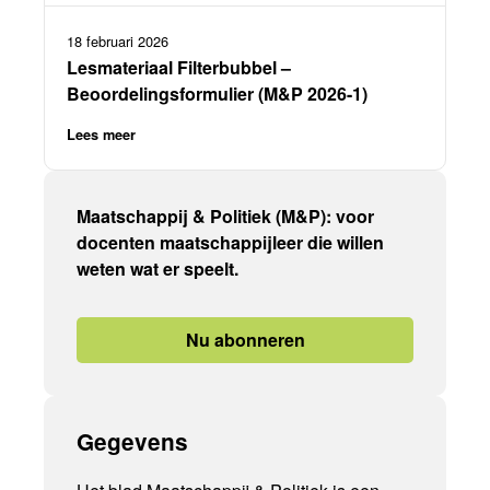
18 februari 2026
Lesmateriaal Filterbubbel –
Beoordelingsformulier (M&P 2026-1)
Lees meer
Maatschappij & Politiek (M&P): voor
docenten maatschappijleer die willen
weten wat er speelt.
Nu abonneren
Gegevens