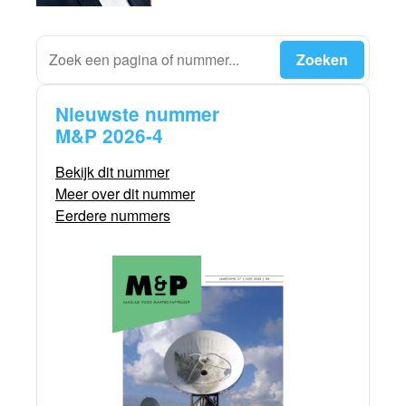
Nieuwste nummer
M&P 2026-4
Bekijk dit nummer
Meer over dit nummer
Eerdere nummers