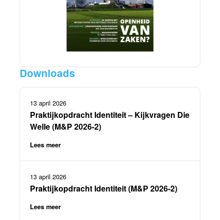
Downloads
13 april 2026
Praktijkopdracht Identiteit – Kijkvragen Die
Welle (M&P 2026-2)
Lees meer
13 april 2026
Praktijkopdracht Identiteit (M&P 2026-2)
Lees meer