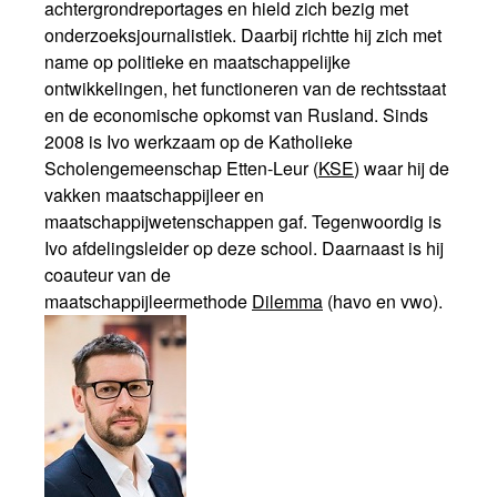
achtergrondreportages en hield zich bezig met
onderzoeksjournalistiek. Daarbij richtte hij zich met
name op politieke en maatschappelijke
ontwikkelingen, het functioneren van de rechtsstaat
en de economische opkomst van Rusland. Sinds
2008 is Ivo werkzaam op de Katholieke
Scholengemeenschap Etten-Leur (
KSE
) waar hij de
vakken maatschappijleer en
maatschappijwetenschappen gaf. Tegenwoordig is
Ivo afdelingsleider op deze school. Daarnaast is hij
coauteur van de
maatschappijleermethode
Dilemma
(havo en vwo).