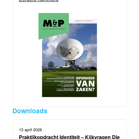
Downloads
13 april 2026
Praktijkopdracht Identiteit – Kijkvragen Die