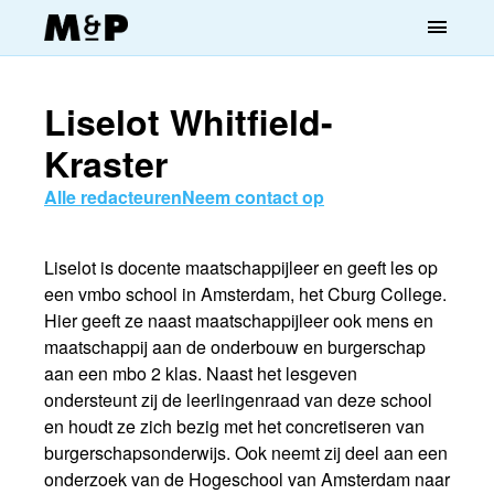
menu
Liselot Whitfield-
Kraster
Alle redacteuren
Neem contact op
Liselot is docente maatschappijleer en geeft les op
een vmbo school in Amsterdam, het Cburg College.
Hier geeft ze naast maatschappijleer ook mens en
maatschappij aan de onderbouw en burgerschap
aan een mbo 2 klas. Naast het lesgeven
ondersteunt zij de leerlingenraad van deze school
en houdt ze zich bezig met het concretiseren van
burgerschapsonderwijs. Ook neemt zij deel aan een
onderzoek van de Hogeschool van Amsterdam naar