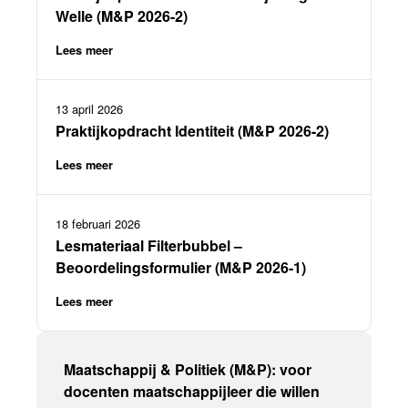
Welle (M&P 2026-2)
Lees meer
13 april 2026
Praktijkopdracht Identiteit (M&P 2026-2)
Lees meer
18 februari 2026
Lesmateriaal Filterbubbel –
Beoordelingsformulier (M&P 2026-1)
Lees meer
Maatschappij & Politiek (M&P): voor
docenten maatschappijleer die willen