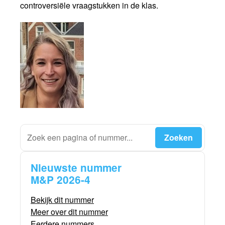
controversiële vraagstukken in de klas.
Nieuwste nummer
M&P 2026-4
Bekijk dit nummer
Meer over dit nummer
Eerdere nummers