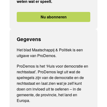
weten wat er speelt.
Nu abonneren
Gegevens
Het blad Maatschappij & Politiek is een
uitgave van ProDemos.
ProDemos is het ‘Huis voor democratie en
rechtsstaat’. ProDemos legt uit wat de
spelregels zijn van de democratie en de
rechtsstaat en laat zien wat je zelf kunt
doen om invloed uit te oefenen – in de
gemeente, de provincie, het land en
Europa.