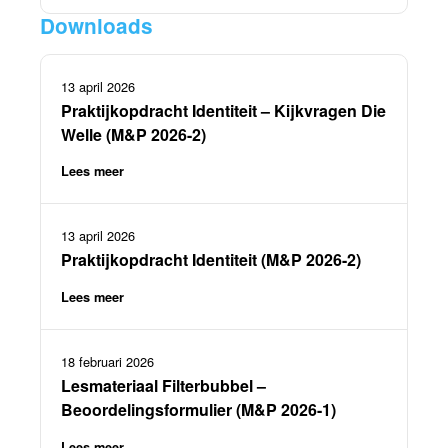
Downloads
13 april 2026
Praktijkopdracht Identiteit – Kijkvragen Die
Welle (M&P 2026-2)
Lees meer
13 april 2026
Praktijkopdracht Identiteit (M&P 2026-2)
Lees meer
18 februari 2026
Lesmateriaal Filterbubbel –
Beoordelingsformulier (M&P 2026-1)
Lees meer