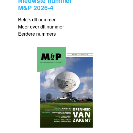
Nieuwste nummer
M&P 2026-4
Bekijk dit nummer
Meer over dit nummer
Eerdere nummers