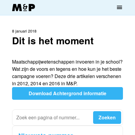
menu
8 januari 2018
Dit is het moment
Maatschappijwetenschappen invoeren in je school?
Wat zijn de voors en tegens en hoe kun je het beste
campagne voeren? Deze drie artikelen verschenen
in 2012, 2014 en 2016 in M&P.
Download Achtergrond informatie