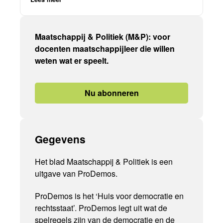
Maatschappij & Politiek (M&P): voor
docenten maatschappijleer die willen
weten wat er speelt.
Nu abonneren
Gegevens
Het blad Maatschappij & Politiek is een
uitgave van ProDemos.
ProDemos is het ‘Huis voor democratie en
rechtsstaat’. ProDemos legt uit wat de
spelregels zijn van de democratie en de