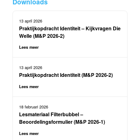
Downloads
13 april 2026
Praktijkopdracht Identiteit – Kijkvragen Die
Welle (M&P 2026-2)
Lees meer
13 april 2026
Praktijkopdracht Identiteit (M&P 2026-2)
Lees meer
18 februari 2026
Lesmateriaal Filterbubbel –
Beoordelingsformulier (M&P 2026-1)
Lees meer