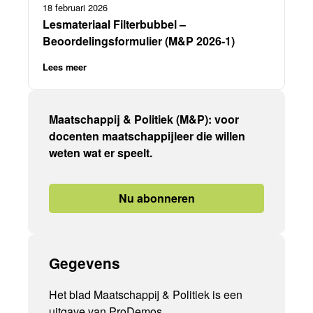
18 februari 2026
Lesmateriaal Filterbubbel –
Beoordelingsformulier (M&P 2026-1)
Lees meer
Maatschappij & Politiek (M&P): voor
docenten maatschappijleer die willen
weten wat er speelt.
Nu abonneren
Gegevens
Het blad Maatschappij & Politiek is een
uitgave van ProDemos.