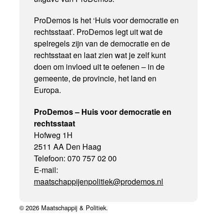
ProDemos is het ‘Huis voor democratie en
rechtsstaat’. ProDemos legt uit wat de
spelregels zijn van de democratie en de
rechtsstaat en laat zien wat je zelf kunt
doen om invloed uit te oefenen – in de
gemeente, de provincie, het land en
Europa.
ProDemos – Huis voor democratie en
rechtsstaat
Hofweg 1H
2511 AA Den Haag
Telefoon: 070 757 02 00
E-mail:
maatschappijenpolitiek@prodemos.nl
© 2026 Maatschappij & Politiek.