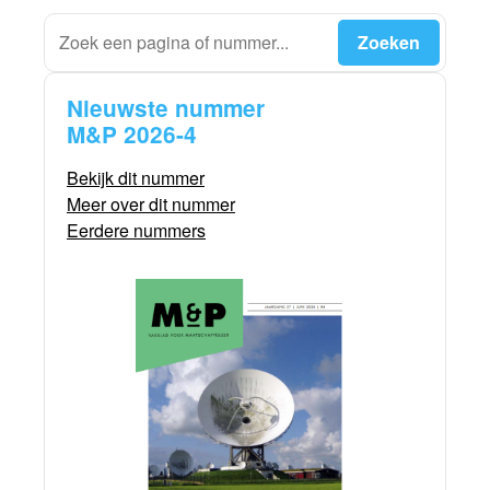
Nieuwste nummer
M&P 2026-4
Bekijk dit nummer
Meer over dit nummer
Eerdere nummers