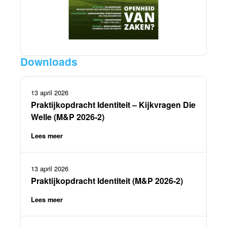
Downloads
13 april 2026
Praktijkopdracht Identiteit – Kijkvragen Die
Welle (M&P 2026-2)
Lees meer
13 april 2026
Praktijkopdracht Identiteit (M&P 2026-2)
Lees meer