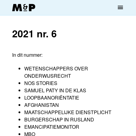
menu
2021 nr. 6
In dit nummer:
WETENSCHAPPERS OVER
ONDERWIJSRECHT
NOS STORIES
SAMUEL PATY IN DE KLAS
LOOPBAANORIËNTATIE
AFGHANISTAN
MAATSCHAPPELIJKE DIENSTPLICHT
BURGERSCHAP IN RUSLAND
EMANCIPATIEMONITOR
MBO