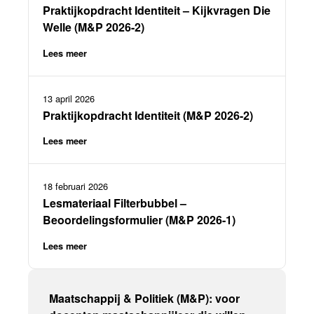
Praktijkopdracht Identiteit – Kijkvragen Die
Welle (M&P 2026-2)
Lees meer
13 april 2026
Praktijkopdracht Identiteit (M&P 2026-2)
Lees meer
18 februari 2026
Lesmateriaal Filterbubbel –
Beoordelingsformulier (M&P 2026-1)
Lees meer
Maatschappij & Politiek (M&P): voor