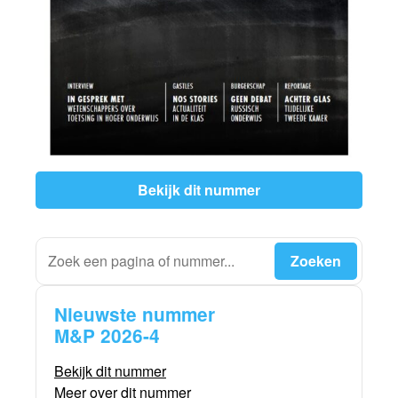
Bekijk dit nummer
Nieuwste nummer
M&P 2026-4
Bekijk dit nummer
Meer over dit nummer